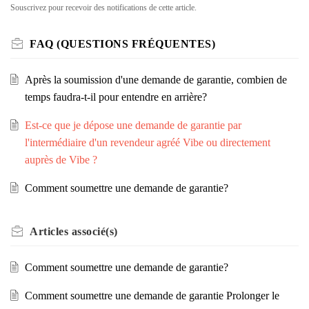
Souscrivez pour recevoir des notifications de cette article.
FAQ (QUESTIONS FRÉQUENTES)
Après la soumission d'une demande de garantie, combien de
temps faudra-t-il pour entendre en arrière?
Est-ce que je dépose une demande de garantie par
l'intermédiaire d'un revendeur agréé Vibe ou directement
auprès de Vibe ?
Comment soumettre une demande de garantie?
Articles
associé(s)
Comment soumettre une demande de garantie?
Comment soumettre une demande de garantie Prolonger le