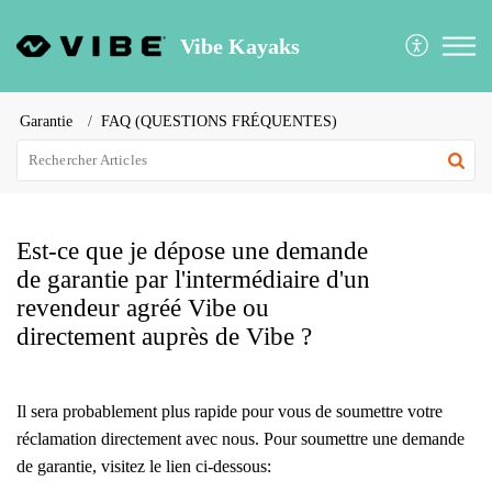
Vibe Kayaks
Garantie
FAQ (QUESTIONS FRÉQUENTES)
Est-ce que je dépose une demande
de garantie par l'intermédiaire d'un
revendeur agréé Vibe ou
directement auprès de Vibe ?
Il sera probablement plus rapide pour vous de soumettre votre
réclamation directement avec nous. Pour soumettre une demande
de garantie, visitez le lien ci-dessous: