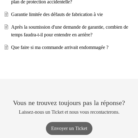
plan de protection accidentelle?
Garantie limitée des défauts de fabrication à vie
Après la soumission d'une demande de garantie, combien de
temps faudra-t-il pour entendre en arrière?
Que faire si ma commande arrivait endommagée ?
Vous ne trouvez toujours pas la réponse?
Laissez-nous un Ticket et nous vous recontacterons.
Envoyer un Ticket