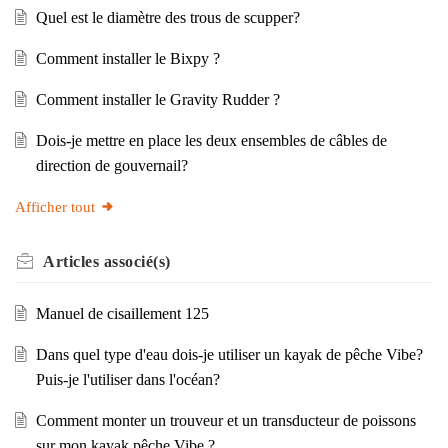
Quel est le diamètre des trous de scupper?
Comment installer le Bixpy ?
Comment installer le Gravity Rudder ?
Dois-je mettre en place les deux ensembles de câbles de
direction de gouvernail?
Afficher tout
Articles
associé(s)
Manuel de cisaillement 125
Dans quel type d'eau dois-je utiliser un kayak de pêche Vibe?
Puis-je l'utiliser dans l'océan?
Comment monter un trouveur et un transducteur de poissons
sur mon kayak pêche Vibe ?