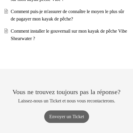
Comment puis-je m'assurer de connaître le moyen le plus sûr
de pagayer mon kayak de pêche?
Comment installer le gouvernail sur mon kayak de pêche Vibe
Shearwater ?
Vous ne trouvez toujours pas la réponse?
Laissez-nous un Ticket et nous vous recontacterons.
Envoyer un Ticket