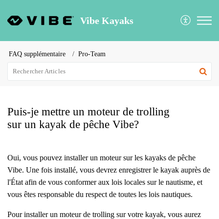
Vibe Kayaks
FAQ supplémentaire
Pro-Team
Puis-je mettre un moteur de trolling
sur un kayak de pêche Vibe?
Oui, vous pouvez installer un moteur sur les kayaks de pêche
Vibe. Une fois installé, vous devrez enregistrer le kayak auprès de
l'État afin de vous conformer aux lois locales sur le nautisme, et
vous êtes responsable du respect de toutes les lois nautiques.
Pour installer un moteur de trolling sur votre kayak, vous aurez