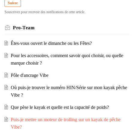
Suivre
Souscrivez pour recevoir des notifications de cette article.
Pro-Team
Êtes-vous ouvert le dimanche ou les Fêtes?
Pour les accessoires, comment savoir quoi choisir, ou quelle
marque choisir ?
Pôle d'ancrage Vibe
Où puis-je trouver le numéro HIN/Série sur mon kayak pêche
Vibe ?
Que pèse le kayak et quelle est la capacité de poids?
Puis-je mettre un moteur de trolling sur un kayak de pêche
Vibe?