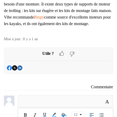
besoin d'une monture. Il existe deux types de supports de moteur
de trolling : les kits sur étagère et les kits de montage faits maison.
Vibe recommande
Bixpy
comme source d'excellents moteurs pour
les kayaks, et ils ont également des kits de montage.
Mise à jour:
Il y a 1 an
Utile ?
Commentaire
A
12